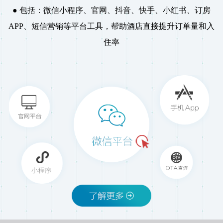
包括：微信小程序、官网、抖音、快手、小红书、订
房
APP、短信营销等平台工具，帮助酒店直接提升订单量和入
住率