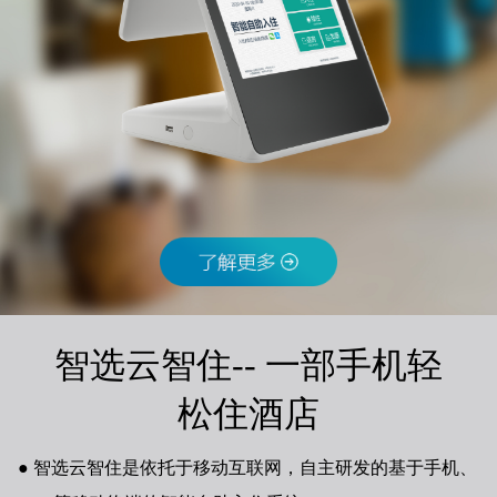
智选云智住-- 一部手机轻
松住酒店
智选云智住是依托于移动互联网，自主研发的基于手机、