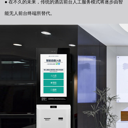
在不久的未来，传统的酒店前台人工服务模式将逐步由智
能无人前台终端所替代。