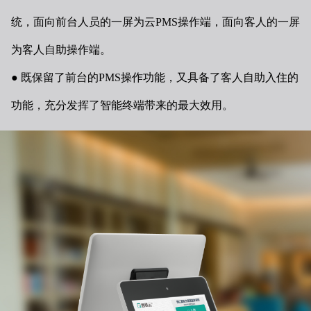
统，面向前台人员的一屏为云PMS操作端，面向客
人的一屏
为客人自助操作端。
既保留了前台的PMS操作功能，又具备了客人自助入住的
功能，充分发挥了智能终端带来的最大效用。