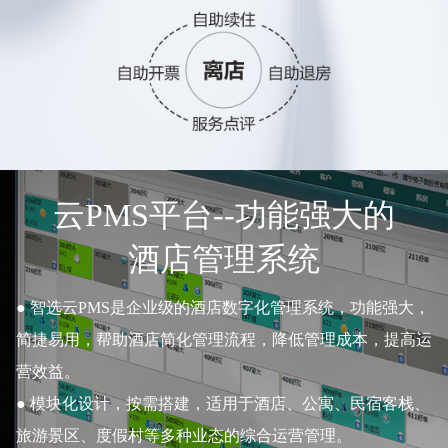
云PMS平台--功能强大的
酒店管理系统
智选云PMS是企业级的酒店数字化管理系统，功能强大，
简捷易用，帮助酒店简化管理流程，降低管理成本，提高运
营效益。
模块化设计，按需搭建，适用于酒店、公寓、民宿客栈、
旅游景区、度假村等多种业态的综合运营管理。