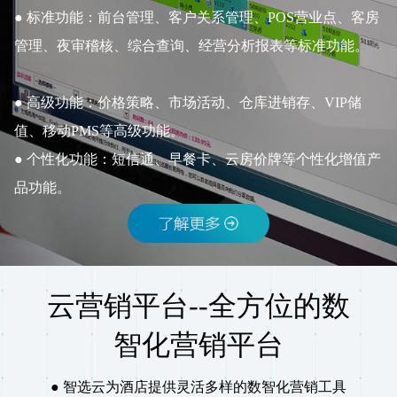
标准功能：前台管理、客户关系管理、POS营业点、客房
管理、夜审稽核、综合查询、经营分析报表等标准功能。
高级功能：价格策略、市场活动、仓库进销存、VIP储
值、移动PMS等高级功能。
个性化功能：短信通、早餐卡、云房价牌等个性化增值产
品功能。
云营销平台--全方位的数
智化营销平台
智选云为酒店提供灵活多样的数智化营销工具