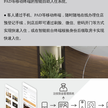
PAD等移动终端的智能自助入住系统。
客人通过手机、PAD等移动终端，随时随地在线办理
住店
预登记手续，到店后即可通过刷脸、微信、密码开门等方式
实现快速入住，或在智能前台终端
核验身份后领取房卡实现
快速
入住。