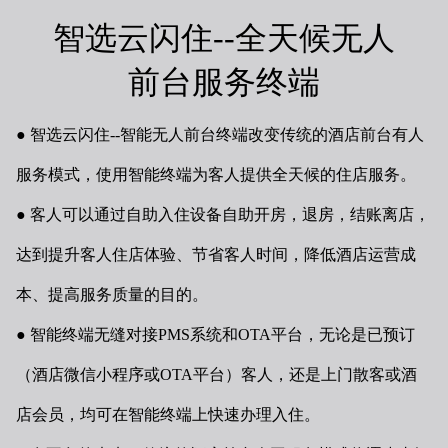
智选云闪住--全天候无人
前台服务终端
智选云闪住--智能
无人前台终端改变传统的酒店前台有人
服务模式，使用智能终端为客人提供全天候的住店服务。
客人可以通过自助入住设备自助开房，退房，结账离店，
达到提升客人住店体验、节省客人时间，降低酒店运营成
本、提高服务质量的目的。
智能终端无缝对接PMS系
统和OTA平台，无论是已预订
（酒店微信小程序或OTA平台）客人，
还是上门散客或酒
店会员，均可在智能终端上快速办理入住。